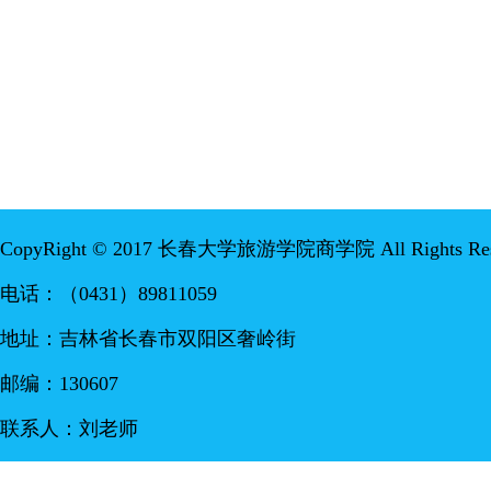
CopyRight © 2017 长春大学旅游学院商学院 All Rights Res
电话：（0431）89811059
地址：吉林省长春市双阳区奢岭街
邮编：130607
联系人：刘老师