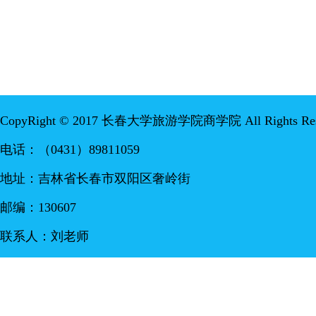
CopyRight © 2017 长春大学旅游学院商学院 All Rights Res
电话：（0431）89811059
地址：吉林省长春市双阳区奢岭街
邮编：130607
联系人：刘老师