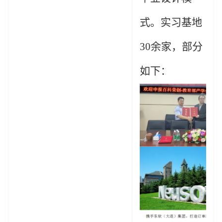
式。实习基地
30
余家，部分
如下：