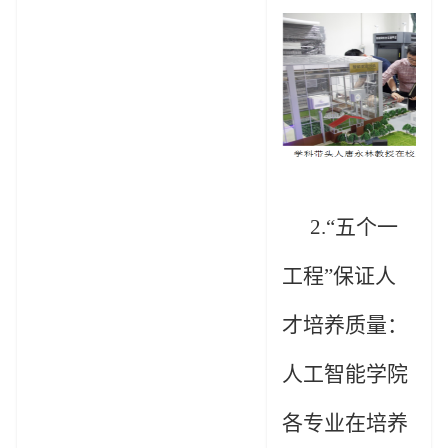
2.“
五个一
工程
”保证人
才培养质量：
人工智能学院
各专业在培养