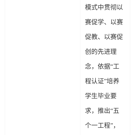
模式中贯彻以
赛促学、以赛
促教、以赛促
创的先进理
念，依据
“工
程认证”培养
学生毕业要
求，推出“
五
个一工程
”，