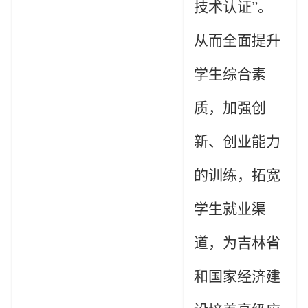
技术认证
”。
从而全面提升
学生综合素
质，加强创
新、创业能力
的训练，拓宽
学生就业渠
道，为吉林省
和国家经济建