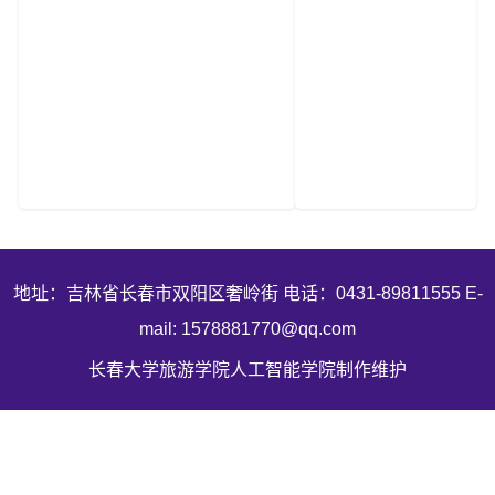
地址：吉林省长春市双阳区奢岭街 电话：0431-89811555 E-
mail: 1578881770@qq.com
长春大学旅游学院人工智能学院制作维护