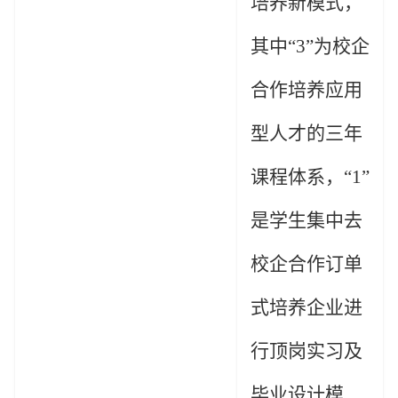
培养新模式，
其中
“
3”
为校企
合作培养应用
型人才的三年
课程体系，
“
1”
是学生集中去
校企合作订单
式培养企业进
行顶岗实习及
毕业设计模