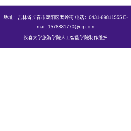
地址：吉林省长春市双阳区奢岭街 电话：0431-89811555 E-
mail: 1578881770@qq.com
长春大学旅游学院人工智能学院制作维护