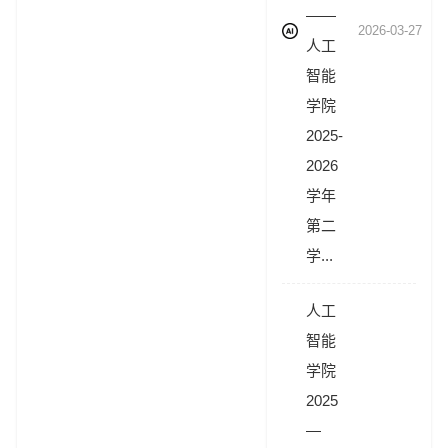
——
2026-03-27
人工
智能
学院
2025-
2026
学年
第二
学...
人工
智能
学院
2025
—