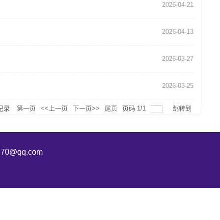
2026-04-21
2026-04-13
2026-03-27
2026-03-25
记录
第一页
<<上一页
下一页>>
尾页
页码
1
/
1
跳转到
70@qq.com