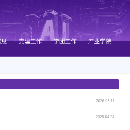
信息
党建工作
学团工作
产业学院
2026-05-11
2026-04-24