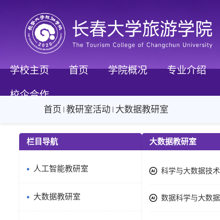
学校主页
首页
学院概况
专业介绍
校企合作
首页
教研室活动
大数据教研室
栏目导航
大数据教研室
人工智能教研室
科学与大数据技术
大数据教研室
数据科学与大数据