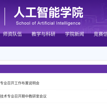
师资队伍
教学与科研
学院新闻
竞赛
专业召开工作布置说明会
技术专业召开期中教研室会议