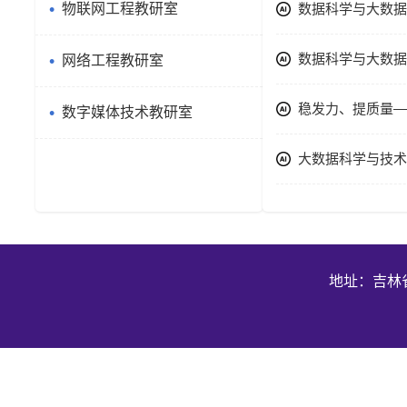
物联网工程教研室
数据科学与大数据
数据科学与大数据
网络工程教研室
稳发力、提质量—
数字媒体技术教研室
大数据科学与技术
地址：吉林省长春