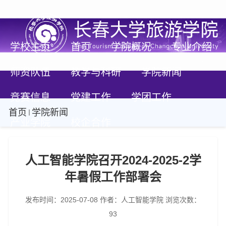
学校主页
首页
学院概况
专业介绍
师资队伍
教学与科研
学院新闻
竞赛信息
党建工作
学团工作
首页
学院新闻
产业学院
校企合作
人工智能学院召开2024-2025-2学
年暑假工作部署会
发布时间：2025-07-08
作者：人工智能学院
浏览次数：
93