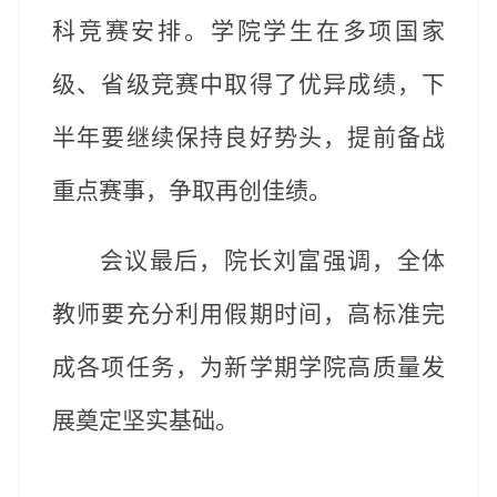
科竞赛
安排。学院学生在多项国家
级、省级竞赛中取得了优异成绩，下
半年要继续保持良好势头，提前备战
重点赛事，争取再创佳绩。
会议最后，院长刘富强调，全体
教师要充分利用假期时间，高标准完
成各项任务，为新学期学院高质量发
展奠定坚实基础。