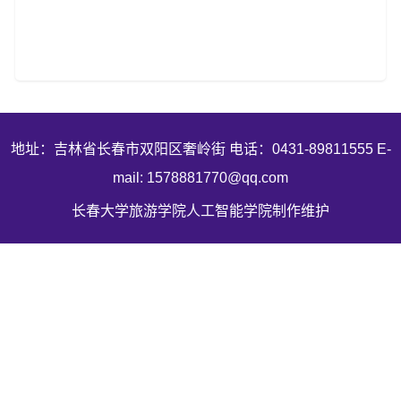
地址：吉林省长春市双阳区奢岭街 电话：0431-89811555 E-
mail: 1578881770@qq.com
长春大学旅游学院人工智能学院制作维护