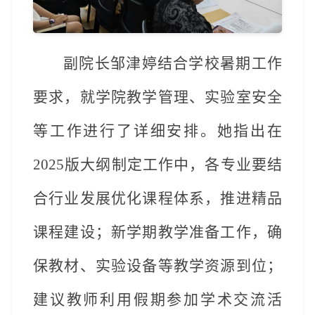
副院长邹津婷结合学校暑期工作
要求，就
学院
教学管理、实验室安全
等工作进行了详细安排。她指出
在
2025版大纲制定工作中，
各
专业
要结
合行业发展优化课程体系，推进精品
课程建设；新学期教学准备工作，确
保教材、实验设备等教学资源到位；
建议教师利用假期参加学术交流活