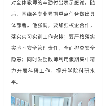
对全体教师的辛勤付出表示感谢。随
后，围绕各专业暑期重点任务做出具
体部署。他强调，要加强校企合作，
落实实习实训
工作
安排；要严格落实
实验室安全管理责任，全面排查安全
隐患；同时鼓励教师利用假期集中精
力开展科研工作，提升学院科研水
平。