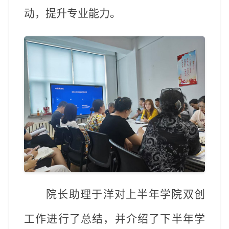
动，提升专业能力。
院长助理于
洋对上半年学院
双创
工作
进行了总结，并介绍了下半年
学