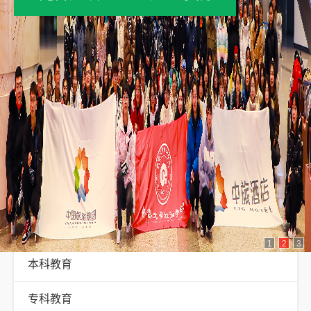
专业介绍
1
2
3
本科教育
专科教育