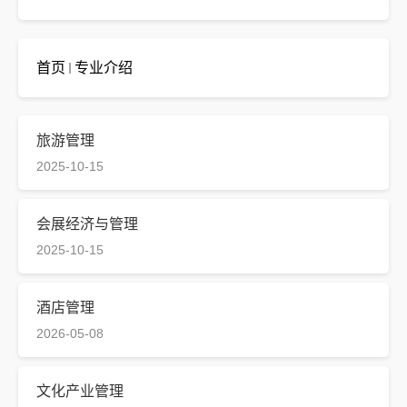
首页
专业介绍
旅游管理
2025-10-15
会展经济与管理
2025-10-15
酒店管理
2026-05-08
文化产业管理