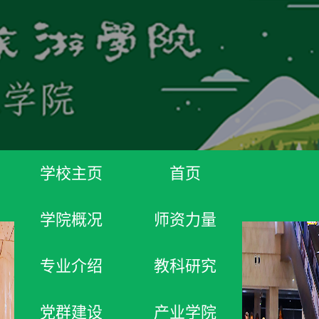
学校主页
首页
学院概况
师资力量
专业介绍
教科研究
党群建设
产业学院