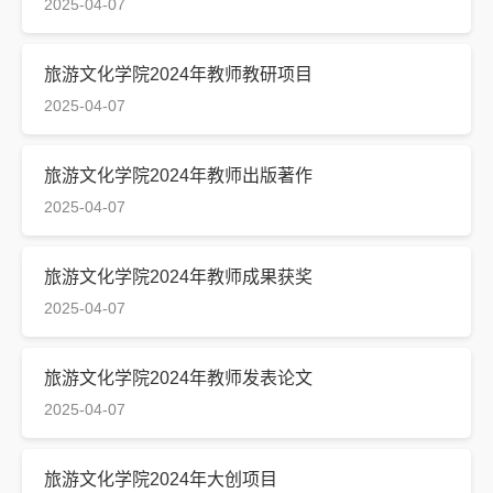
2025-04-07
旅游文化学院2024年教师教研项目
2025-04-07
旅游文化学院2024年教师出版著作
2025-04-07
旅游文化学院2024年教师成果获奖
2025-04-07
旅游文化学院2024年教师发表论文
2025-04-07
旅游文化学院2024年大创项目