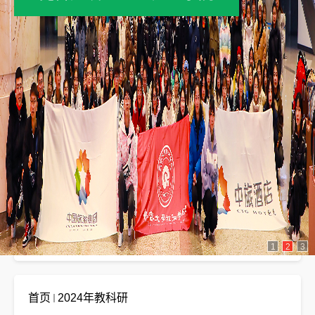
2024年教科研
1
2
3
首页
2024年教科研