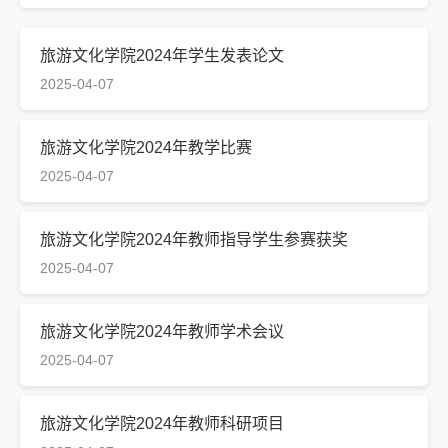
旅游文化学院2024年学生发表论文
2025-04-07
旅游文化学院2024年教学比赛
2025-04-07
旅游文化学院2024年教师指导学生参赛获奖
2025-04-07
旅游文化学院2024年教师学术会议
2025-04-07
旅游文化学院2024年教师科研项目