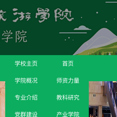
学校主页
首页
学院概况
师资力量
专业介绍
教科研究
党群建设
产业学院