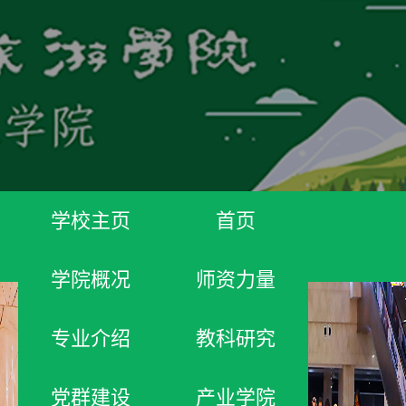
学校主页
首页
学院概况
师资力量
专业介绍
教科研究
党群建设
产业学院