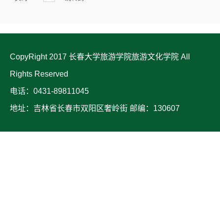
CopyRight 2017 长春大学旅游学院旅游文化学院 All
Rights Reserved
电话：0431-89811045
地址：吉林省长春市双阳区奢岭街 邮编：130607