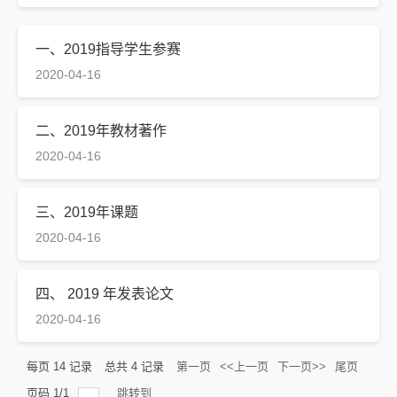
一、2019指导学生参赛
2020-04-16
二、2019年教材著作
2020-04-16
三、2019年课题
2020-04-16
四、 2019 年发表论文
2020-04-16
每页
14
记录
总共
4
记录
第一页
<<上一页
下一页>>
尾页
页码
1
/
1
跳转到