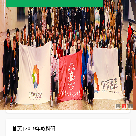
2019年教科研
1
2
3
首页
2019年教科研