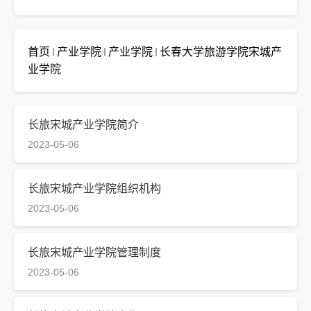
首页
产业学院
产业学院
长春大学旅游学院宋城产
业学院
长旅宋城产业学院简介
2023-05-06
长旅宋城产业学院组织机构
2023-05-06
长旅宋城产业学院管理制度
2023-05-06