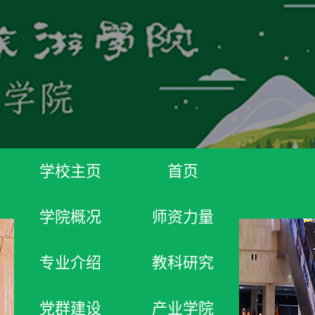
学校主页
首页
学院概况
师资力量
专业介绍
教科研究
党群建设
产业学院