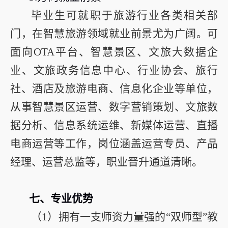
毕业生可就职于旅游行业各类相关部
门，在智慧旅游领域就业前景尤为广阔。可
面向OTA平台、智慧景区、文旅大数据企
业、文旅政务信息中心、行业协会、旅行
社、酒店及旅游电商、信息化企业等单位，
从事智慧景区运营、数字营销策划、文旅数
据分析、信息系统运维、新媒体运营、直播
电商运营等工作，岗位涵盖运营专员、产品
经理、运营总监等，职业晋升通道清晰。
七、专业优势
（
1
）拥有一支师资力量强的“双师型”教