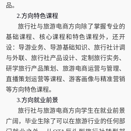
品。
2.
方向特色课程
旅行社与旅游电商方向除了掌握专业的
基础课程、核心课程和特色课程外，还开
设：导游业务、导游基础知识、旅行社计调
与外联、旅行社产品设计、定制旅行实务、
研学旅行产品策划、旅游电商运营与管理、
直播策划运营等课程、游客画像与精准营销
等方向特色课程。
3.
方向就业前景
旅行社与旅游电商方向学生在就业前景
广阔，毕业生除了可以在旅游行业的任何部