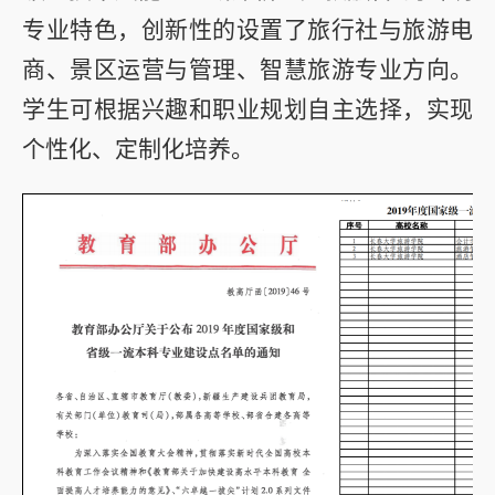
专业特色，创新性的设置了旅行社与旅游电
商、景区运营与管理、智慧旅游专业方向。
学生可根据兴趣和职业规划自主选择，实现
个性化、定制化培养。