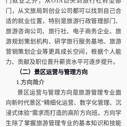
门就业之外，从
OTA
巨头到旅行社转型部
门，从文旅局到创业公司都可以找到自己合
适的就业位置，特别是旅游行政管理部门、
旅游咨询公司、旅行社、电子商务企业、旅
游规划策划机构、研学旅行服务基地、旅游
营销策划企业等更具成长空间，根据个人能
力、贡献及职位晋升薪资水平可逐步提升。
（二）景区运营与管理方向
1.
方向简介
景区运营与管理方向是旅游管理专业面
向新时代景区“精细化运营、数字化管理、沉
浸式体验”需求而打造的高阶方向班。方向学
生除了掌握旅游管理专业的基本知识和技能