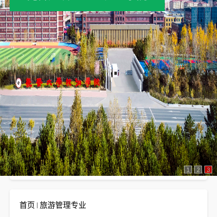
旅游管理专业
1
2
3
首页
旅游管理专业