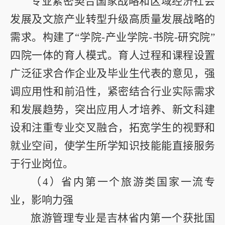
专业紧密契合国家战略和区域经济社会
发展及文旅产业转型升级高质量发展战略的
需求。构建了“学院
-
产业学院
-
书院
-
研究院”
四院一体的育人模式。育人过程和课程设置
广泛征求合作企业及毕业生代表的意见，强
调应用性和前沿性，紧密结合行业实际需求
和发展趋势，突出应用人才培养、新文科建
设和注重专业交叉融合，拓宽学生的视野和
就业空间，使学生所学知识技能能直接服务
于行业岗位。
（
4
）省内第一个旅游类国家一流专
业，影响力强
旅游管理专业是吉林省内第一个获批国