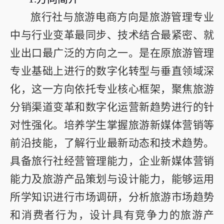
旅行社与旅游电商方向是旅游管理专业
中与行业变革最同步、技术结合最紧密、就
业出口最广泛的方向之一。是在原旅游管理
专业基础上进行的数字化转型与垂直领域深
化，这一方向依托专业核心框架，聚焦旅游
分销渠道变革和数字化运营新趋势进行的针
对性强化。培养学生掌握旅游新媒体营销等
前沿技能，了解行业最新动态和技术趋势。
具备旅行社经营管理能力，企业新媒体营销
能力及旅游产品策划与设计能力，能够运用
所学知识进行市场调研，分析旅游市场趋势
和消费者行为，设计具有竞争力的旅游产