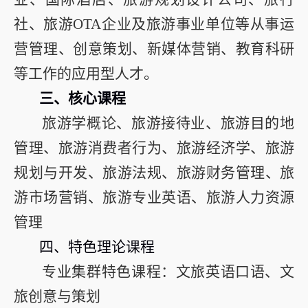
社、旅游
OTA
企业及旅游事业单位等从事运
营管理、创意策划、新媒体营销、教育科研
等工作的应用型人才。
三、
核心课程
旅游学概论、旅游接待业、旅游目的地
管理、旅游消费者行为、旅游经济学、旅游
规划与开发、旅游法规、旅游财务管理、旅
游市场营销、旅游专业英语、旅游人力资源
管理
四、
特色理论课程
专业集群特色课程：文旅英语口语、文
旅创意与策划