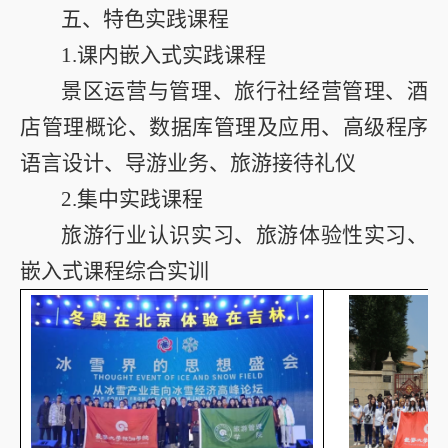
五、特色实践课程
1.
课内嵌入式实践课程
景区运营与管理、旅行社经营管理、酒
店管理概论、数据库管理及应用、高级程序
语言设计、导游业务、旅游接待礼仪
2.
集中实践课程
旅游行业认识实习、旅游体验性实习、
嵌入式课程综合实训