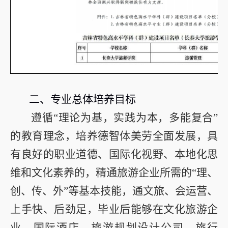
二、专业总体培养目标
遵循“理论为基，实践为本，多能复合”
的教育理念，培养德智体美劳全面发展，具
有良好的职业道德、国际化视野、本地化思
维和文化素养的，精通旅游企业所需的“理、
创、传、外”等基本技能，通文旅、会运营、
上手快、后劲足，毕业后能够在文化旅游企
业、国际酒店、旅游规划设计公司、旅行