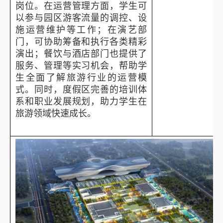
岗位。在运营管理方面，学生可
以参与园区游客流量的调控、设
施运营维护等工作；在演艺部
门，可协助筹备和执行各类精彩
演出；餐饮与酒店部门也提供了
服务、管理等实习机会，帮助学
生全面了解旅游行业的运营模
式。同时，度假区完善的培训体
系和职业发展规划，助力学生在
旅游领域快速成长。