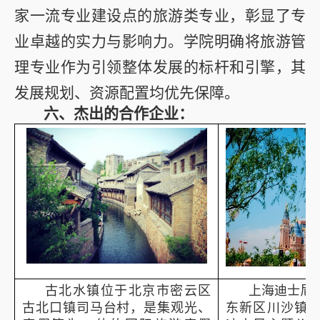
家一流专业建设点的旅游类专业，彰显了专
业卓越的实力与影响力。学院明确将旅游管
理专业作为引领整体发展的标杆和引擎，其
发展规划、资源配置均优先保障。
六、杰出的合作企业：
古北水镇位于北京市密云区
上海迪士尼
古北口镇司马台村，是集观光、
东新区川沙镇