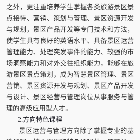
之外，更注重培养学生掌握各类旅游景区景
点接待、营销、策划与管理、景区资源开发
与规划，景区产品开发等专门技术和方法，
使学生具有良好的英语水平、具备景区运营
管理能力、处理突发事件的能力、较强的市
场洞察能力和对外交往组织能力，能够在旅
游景区景点策划，成为智慧景区管理、景区
营销、景区资源开发与规划、景区产品开发
与设计、景区经营与管理岗位从事服务与管
理的高级应用型人才。
2.
方向特色课程
景区运营与管理方向除了掌握专业的基