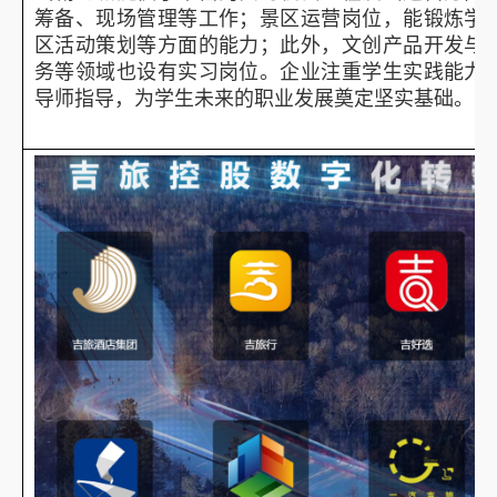
筹备、现场管理等工作；景区运营岗位，能锻炼学
区活动策划等方面的能力；此外，文创产品开发与
务等领域也设有实习岗位。企业注重学生实践能力
导师指导，为学生未来的职业发展奠定坚实基础。