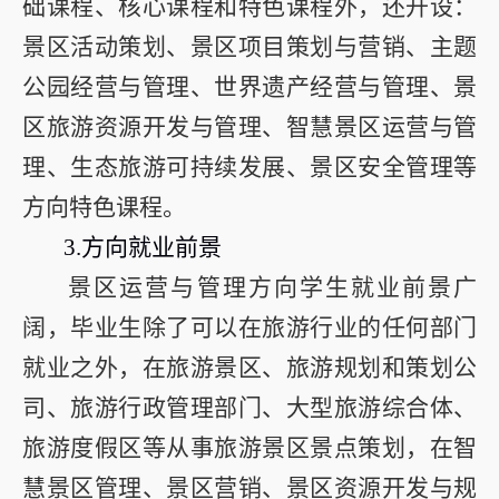
础课程、核心课程和特色课程外，还开设：
景区活动策划、景区项目策划与营销、主题
公园经营与管理、世界遗产经营与管理、景
区旅游资源开发与管理、智慧景区运营与管
理、生态旅游可持续发展、景区安全管理等
方向特色课程。
3.
方向就业前景
景区运营与管理方向学生就业前景广
阔，毕业生除了可以在旅游行业的任何部门
就业之外，在旅游景区、旅游规划和策划公
司、旅游行政管理部门、大型旅游综合体、
旅游度假区等从事旅游景区景点策划，在智
慧景区管理、景区营销、景区资源开发与规