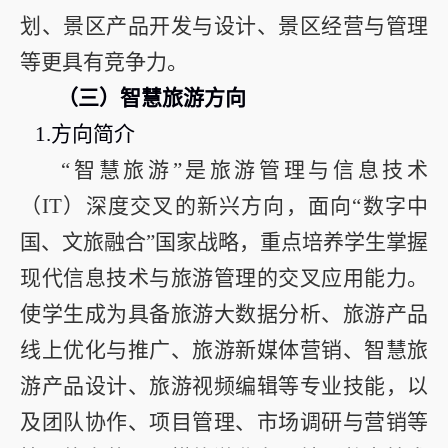
划、景区产品开发与设计、景区经营与管理
等更具有竞争力。
（三）智慧旅游方向
1.方向简介
“智慧旅游”是旅游管理与信息技术
（
IT
）深度交叉的新兴方向，面向“数字中
国、文旅融合”国家战略，重点培养学生掌握
现代信息技术与旅游管理的交叉应用能力。
使学生成为具备旅游大数据分析、旅游产品
线上优化与推广、旅游新媒体营销、智慧旅
游产品设计、旅游视频编辑等专业技能，以
及团队协作、项目管理、市场调研与营销等