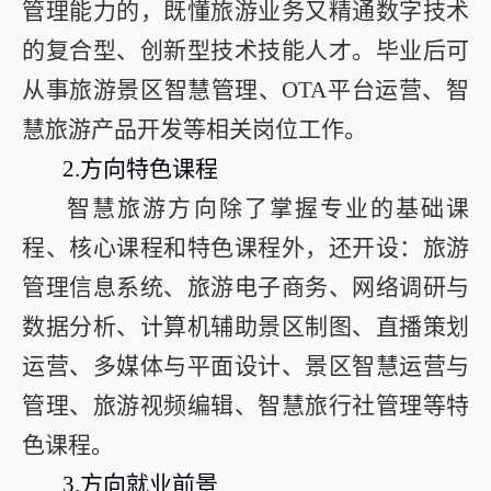
管理能力的，既懂旅游业务又精通数字技术
的复合型、创新型技术技能人才。毕业后可
从事旅游景区智慧管理、
OTA
平台运营、智
慧旅游产品开发等相关岗位工作。
2.
方向特色课程
智慧旅游方向除了掌握专业的基础课
程、核心课程和特色课程外，还开设：旅游
管理信息系统、旅游电子商务、网络调研与
数据分析、计算机辅助景区制图、直播策划
运营、多媒体与平面设计、景区智慧运营与
管理、旅游视频编辑、智慧旅行社管理等特
色课程。
3.
方向就业前景