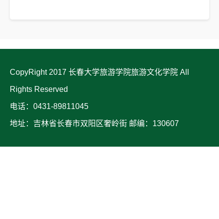
CopyRight 2017 长春大学旅游学院旅游文化学院 All
Rights Reserved
电话：0431-89811045
地址：吉林省长春市双阳区奢岭街 邮编：130607