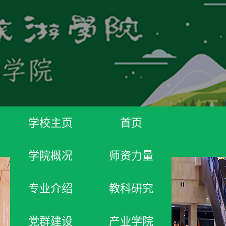
学校主页
首页
学院概况
师资力量
专业介绍
教科研究
党群建设
产业学院