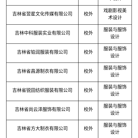
戏剧影视美
吉林省翌星文化传媒有限公司
校外
术设计
服装与服饰
吉林中科服装实业有限公司
校外
设计
服装与服饰
吉林省铂润服装有限公司
校外
设计
服装与服饰
吉林省昌源制衣有限公司
校外
设计
服装与服饰
吉林省锐田纺织服装有限公司
校外
设计
服装与服饰
吉林省尚云泽服饰有限公司
校外
设计
服装与服饰
吉林省方大制衣有限公司
校外
设计