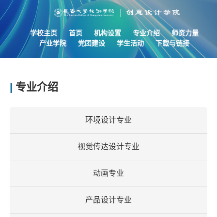
学校主页
首页
机构设置
专业介绍
师资力量
产业学院
党团建设
学生活动
下载与链接
|
专业介绍
环境设计专业
视觉传达设计专业
动画专业
产品设计专业