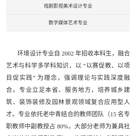
戏剧影视美术设计专业
数字媒体艺术专业
环境设计专业自
2002
年招收本科生，融合
艺术与科学多学科知识，以 “以赛促教、以项
目促实践” 为理念，强调理论与实践深度融
合。专业立足本省、服务地方，培养城乡建
筑、装饰装修及园林景观领域复合应用型人
才。专业依托老中青结合的教师团队（
15
名专
职教师中副教授占
80%
，大部分老师为兼具社