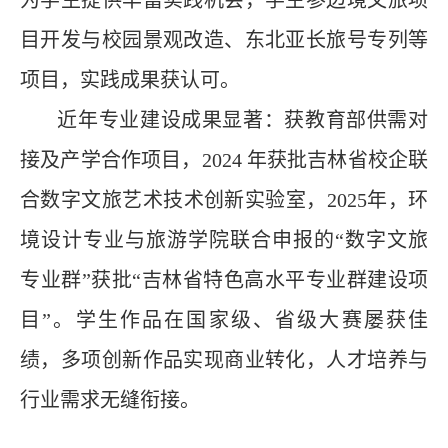
目开发与校园景观改造、东北亚长旅号专列等
项目，实践成果获认可。
近年专业建设成果显著：获教育部供需对
接及产学合作项目，
2024
年获批吉林省校企联
合数字文旅艺术技术创新实验室，
2025
年，环
境设计专业与旅游学院联合申报的“数字文旅
专业群”获批“吉林省特色高水平专业群建设项
目”。学生作品在国家级、省级大赛屡获佳
绩，多项创新作品实现商业转化，人才培养与
行业需求无缝衔接。