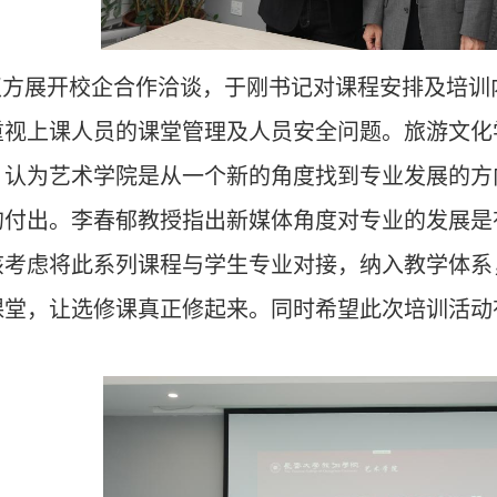
方展开
校企合作洽谈
，
于刚书记对课程安排及培训
重视上课人员的课堂管理及人员安全问题。
旅游文化
，认为艺术学院是从一个新的角度找到专业发展的方
的付出。李春郁教授指出新媒体角度对专业的发展是
该考虑将此系列课程与学生专业对接，纳入教学体系
课堂，让选修课真正修起来。同时希望此次培训活动