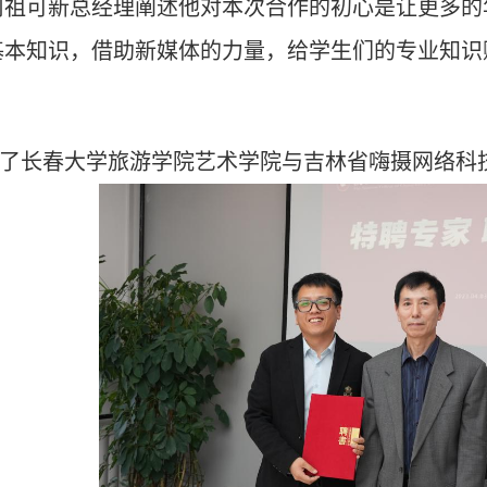
司祖可新总经理阐述他对本次合作的初心是让更多的
基本知识，借助新媒体的力量，给学生们的专业知识
长春大学旅游学院艺术学院与吉林省嗨摄网络科