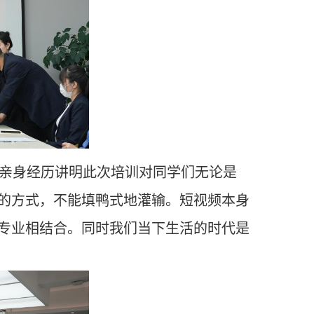
亲身经历讲明此次培训对同学们无论是
的方式，不能填鸭式地灌输。短视频本身
专业相结合。同时我们当下生活的时代是