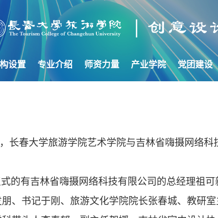
构设置
专业介绍
师资力量
产业学院
党团建设
，长春大学旅游学院艺术学院与吉林省嗨摄网络科
式的有
吉林省嗨摄网络科技有限公司的
总经理祖可
发朋、书记于刚、旅游文化学院院长张春城、教研室