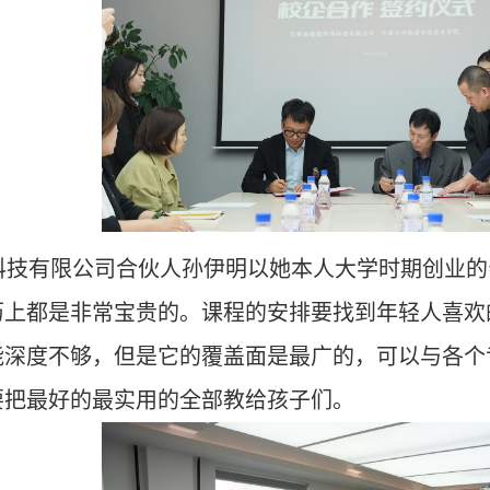
科技有限公司
合伙人
孙伊明以她本人大学时期创业的
历上都是非常宝贵的。课程的安排要找到年轻人喜欢
能深度不够，但是它的覆盖面是最广的，可以与各个
要把最好的最实用的全部教给孩子们。