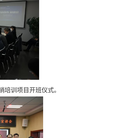
销培训项目开班仪式。