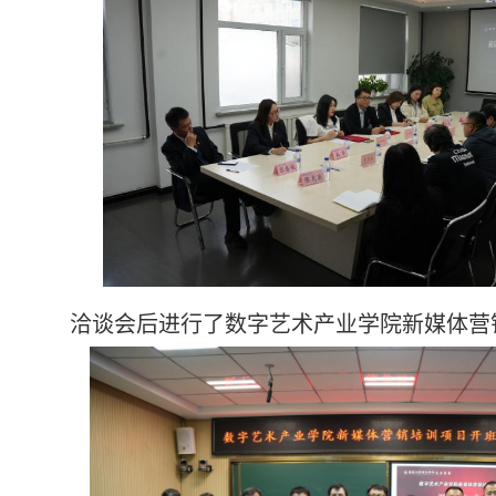
洽谈会后进行了数字艺术产业学院新媒体营