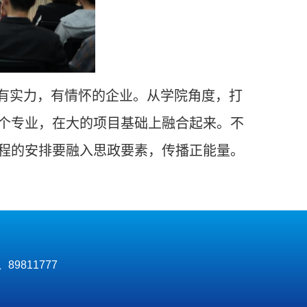
有实力，有情怀的企业。从学院角度，打
个专业，在大的项目基础上融合起来。不
程的安排要融入思政要素，传播正能量。
、89811777