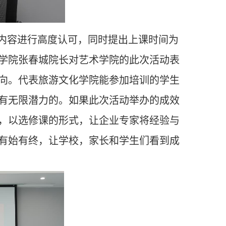
内容进行高度认可，同时提出上课时间为
学院
张春城
院长
对艺术学院的此次活动表
向。代表旅游文化学院能参加培训的学生
有无限潜力的。如果此次活动举办的成效
，以选修课的形式，让企业专家将经验与
有始有终，让学校，家长和学生们看到成