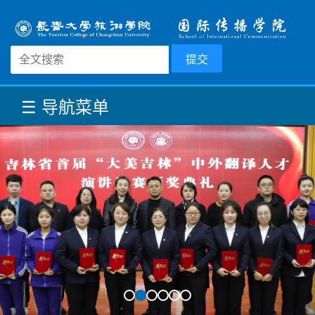
☰ 导航菜单