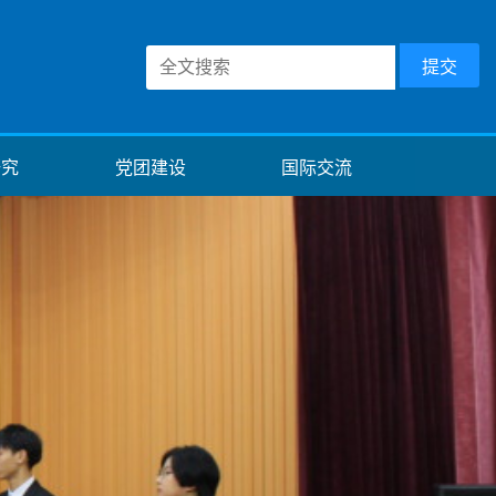
研究
党团建设
国际交流