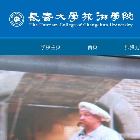
学校主页
首页
师资力