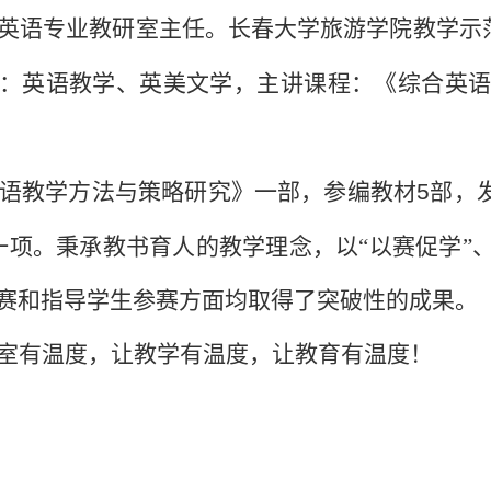
英语专业教研室主任。长春大学旅游学院教学示
向：英语教学、英美文学，主讲课程：《综合英
语教学方法与策略研究》一部，参编教材
5
部，
一项。秉承教书育人的教学理念，以“以赛促学”、
赛和指导学生参赛方面均取得了突破性的成果。
室有温度，让教学有温度，让教育有温度！