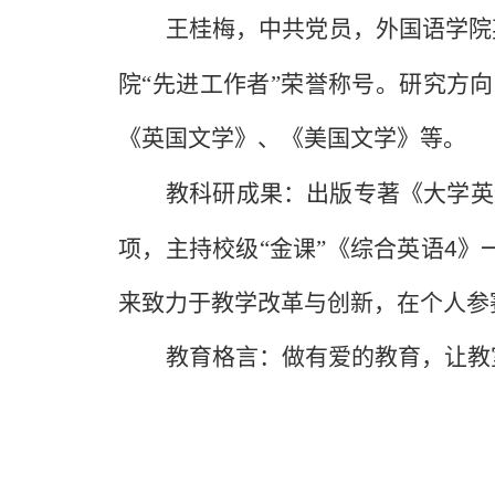
王桂梅，中共党员，外国语学院
院“先进工作者”荣誉称号。研究方
《英国文学》、《美国文学》等。
教科研成果：出版专著《大学英
项，主持校级“金课”《综合英语
4
》
来致力于教学改革与创新，在个人参
教育格言：做有爱的教育，让教