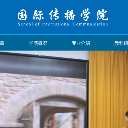
量
学院概况
专业介绍
教科