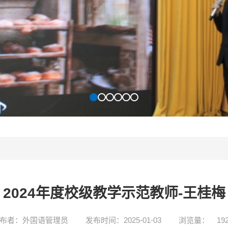
2024年度校级教学示范教师-王桂梅
布者：外国语管理员
发布时间：2025-01-03
浏览量：
19