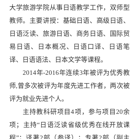
大学旅游学院从事日语教学工作，双师型
教师。主要讲授：基础日语、高级日语、
日语泛读、旅游日语、商务日语、国际贸
易日语、日本概况、日语口译、日语笔
译、日语语法、日本文学等课程。
2014年-2016年连续3年被评为优秀教
师,曾多次被评为年度先进工作者，两次被
评为就业先进个人。
主持教科研项目
4项，参与项目20余
项；主持“日语泛读省级优秀在线开放课
程”；译著2部（参译）；专著2部（副主