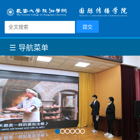
☰ 导航菜单