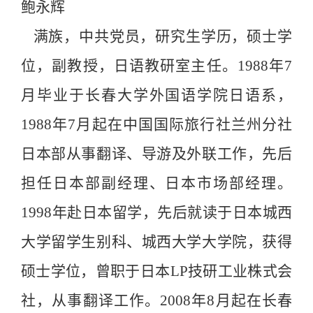
鲍永辉
满族，中共党员，研究生学历，硕士学
位，副教授，日语教研室主任。
1988年7
月毕业于长春大学外国语学院日语系，
1988年7月起在中国国际旅行社兰州分社
日本部从事翻译、导游及外联工作，先后
担任日本部副经理、日本市场部经理。
1998年赴日本留学，先后就读于日本城西
大学留学生别科、城西大学大学院，获得
硕士学位，曾职于日本LP技研工业株式会
社，从事翻译工作。2008年8月起在长春