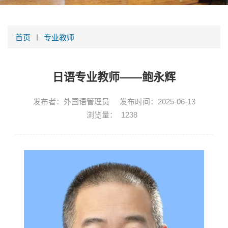
首页
专业教师
日语专业教师——鲍永辉
发布者：外国语管理员
发布时间：2025-06-13
浏览量：
1238