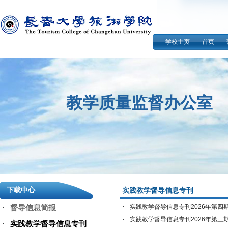
学校主页
首页
教学质量监督办公室
下载中心
实践教学督导信息专刊
督导信息简报
实践教学督导信息专刊2026年第四
实践教学督导信息专刊2026年第三
实践教学督导信息专刊