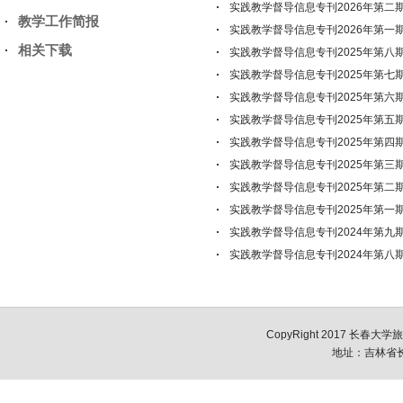
实践教学督导信息专刊2026年第二
教学工作简报
实践教学督导信息专刊2026年第一
相关下载
实践教学督导信息专刊2025年第八
实践教学督导信息专刊2025年第七
实践教学督导信息专刊2025年第六
实践教学督导信息专刊2025年第五
实践教学督导信息专刊2025年第四
实践教学督导信息专刊2025年第三
实践教学督导信息专刊2025年第二
实践教学督导信息专刊2025年第一
实践教学督导信息专刊2024年第九
实践教学督导信息专刊2024年第八
CopyRight 2017 长春大学
地址：吉林省长