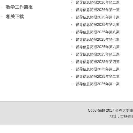
督导信息简报2026年第二期
教学工作简报
督导信息简报2026年第一期
相关下载
督导信息简报2025年第十期
督导信息简报2025年第九期
督导信息简报2025年第八期
督导信息简报2025年第七期
督导信息简报2025年第六期
督导信息简报2025年第五期
督导信息简报2025年第四期
督导信息简报2025年第三期
督导信息简报2025年第二期
督导信息简报2025年第一期
CopyRight 2017 长春大学
地址：吉林省长