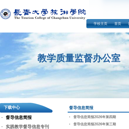
学校主页
首页
教学质量监督办公室
下载中心
督导信息简报
督导信息简报
督导信息简报2026年第四期
督导信息简报2026年第三期
实践教学督导信息专刊