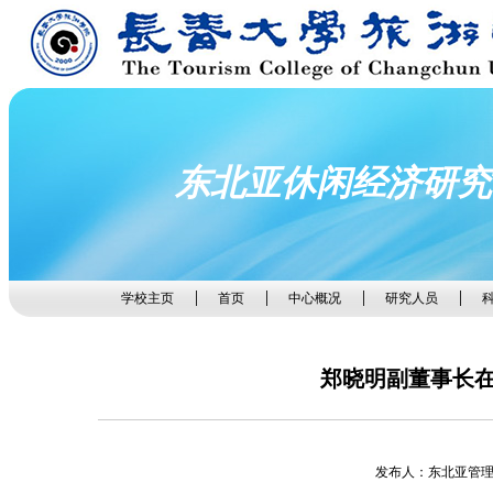
东北亚休闲经济研究
学校主页
首页
中心概况
研究人员
郑晓明副董事长在
发布人：东北亚管理员 