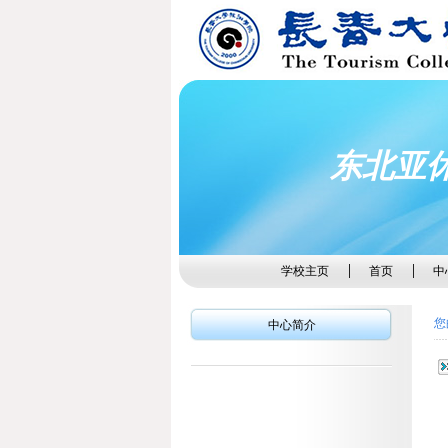
东北亚
学校主页
首页
中
您
中心简介