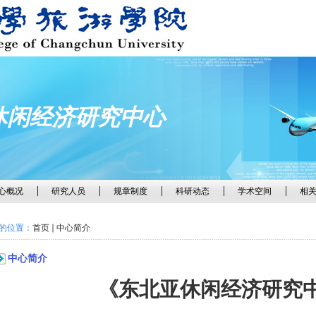
休闲经济研究中心
心概况
研究人员
规章制度
科研动态
学术空间
相
的位置：
首页
中心简介
中心简介
《东北亚休闲经济研究