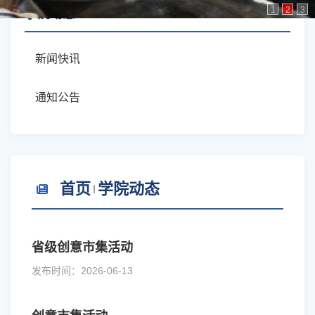
1
2
3
学院动态
新闻快讯
通知公告
首页
学院动态
省级创意市集活动
发布时间：2026-06-13