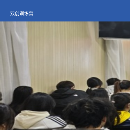
双创训练营