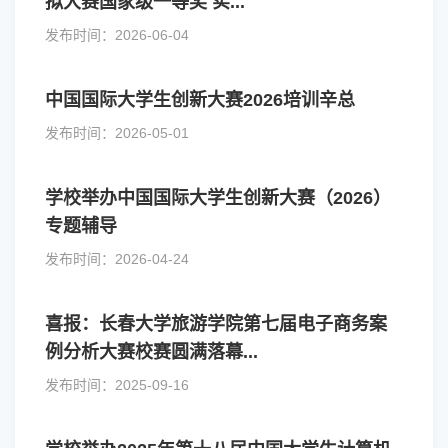
拟大赛国家级一等奖 实...
发布时间：2026-06-04
中国国际大学生创新大赛2026培训辛总
发布时间：2026-05-01
学校举办中国国际大学生创新大赛（2026）
专题辅导
发布时间：2026-04-24
喜报：长春大学旅游学院第七届电子商务案
例分析大赛校赛圆满落幕...
发布时间：2025-09-16