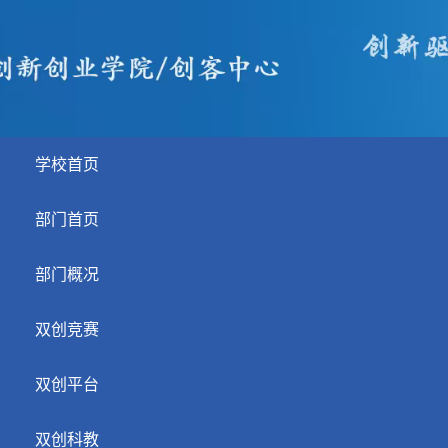
学校首页
部门首页
部门概况
双创竞赛
双创平台
双创科教