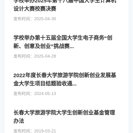
学校举办2025年第十八届中国大学生计算机
设计大赛校赛决赛
发布时间：2025-04-30
学校举办第十五届全国大学生电子商务“创
新、创意及创业”挑战赛...
发布时间：2025-04-28
2022年度长春大学旅游学院创新创业发展基
金大学生项目结题验收通...
发布时间：2024-05-13
长春大学旅游学院大学生创新创业基金管理
办法
发布时间：2019-03-21