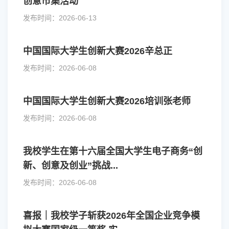
创意市集活动
发布时间：2026-06-13
中国国际大学生创新大赛2026辛总正
发布时间：2026-06-08
中国国际大学生创新大赛2026培训张老师
发布时间：2026-06-08
我校学生在第十六届全国大学生电子商务“创
新、创意及创业”挑战...
发布时间：2026-06-08
喜报｜我校学子斩获2026年全国企业竞争模