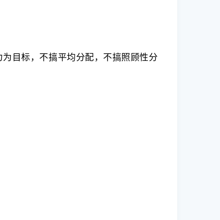
力为目标，不搞平均分配，不搞照顾性分
。