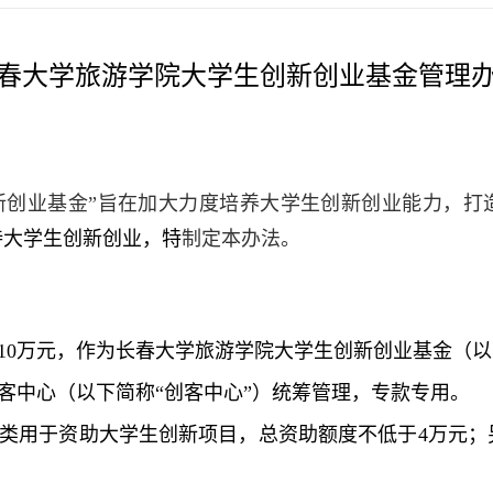
春大学
旅游学院大学生创新创业基金管理
新创业基金”旨在加大力度培养大学生创新创业能力，打
持大学生创新创业，特
制定本办法。
10
万元，作为长春大学旅游学院大学生创新创业基金（以
客中心（以下简称“创客中心”）统筹管理，专款专用。
类用于资助大学生创新项目，总资助额度不低于
4
万元；