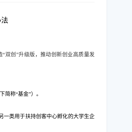
办法
造“双创”升级版，推动创新创业高质量发
下简称“基金”）。
另一类用于扶持创客中心孵化的大学生企