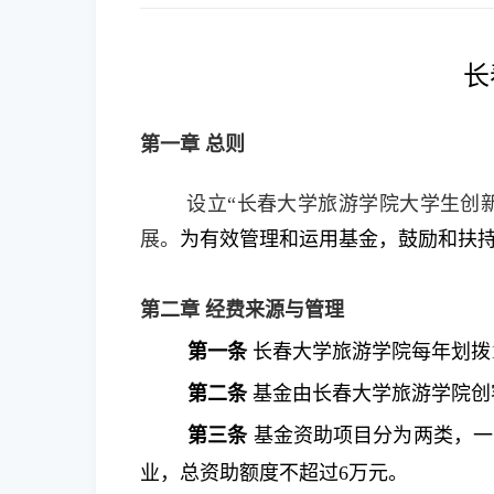
长
第一章 总则
设立“长春大学旅游学院大学生创
展。
为有效管理和运用基金，鼓励和扶
第二章 经费来源与管理
第一条
长春大学旅游学院每年划拨
第二条
基金由长春大学旅游学院创
第三条
基金资助项目分为两类，一
业，总资助额度不超过
6
万元。