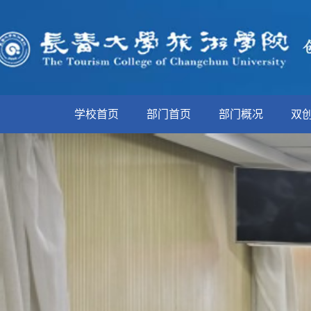
学校首页
部门首页
部门概况
双