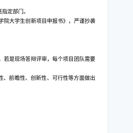
送指定部门。
学院大学生创新项目申报书》，严谨抄袭
。若是现场答辩评审，每个项目团队需要
实性、前瞻性、创新性、可行性等方面做出