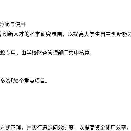
分配与使用
养创新人才的科学研究氛围，以提高大学生自主创新能
专款专用，由学校财务管理部门集中核算。
最多资助
3
个重点项目。
题方式管理，并实行追踪问效制度，以提高资金使用效率