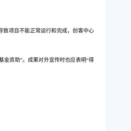
。
导致项目不能正常运行和完成，创客中心
基金资助”。成果对外宣传时也应表明“得