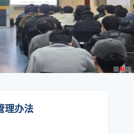
1
2
3
管理办法