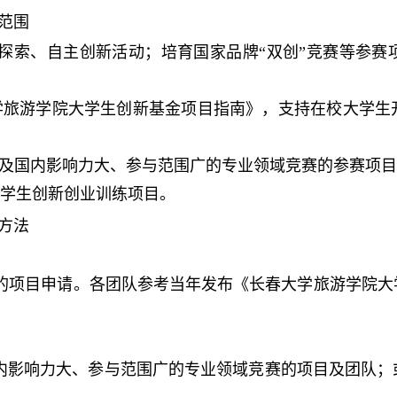
范围
探索、自主创新活动；培育国家品牌“双创”竞赛等参赛
学旅游学院大学生创新基金项目指南》，支持在校大学生
以及国内影响力大、参与范围广的专业领域竞赛的参赛项
大学生创新创业训练项目。
方法
法
的项目申请。各团队参考当年发布《长春大学旅游学院大
国内影响力大、参与范围广的专业领域竞赛的项目及团队