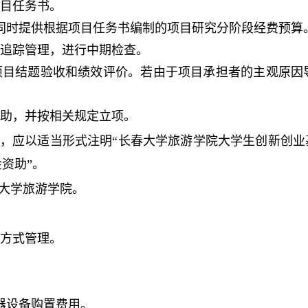
项目任务书。
同时提供根据项目任务书编制的项目研究分阶段经费预算
态追踪管理，进行中期检查。
项目结题验收和绩效评价。若由于项目承担者的主观原因
。
资助，并按相关规定立项。
，应以适当形式注明“长春大学旅游学院大学生创新创业
资助”。
大学旅游学院。
题方式管理。
器设备购置费用。