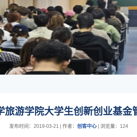
学旅游学院大学生创新创业基金
发布时间：2019-03-21
|
作者：
创客中心
|
浏览量：
124