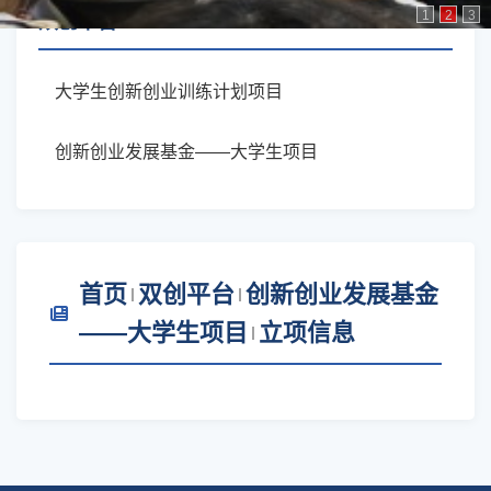
1
2
3
双创平台
大学生创新创业训练计划项目
创新创业发展基金——大学生项目
首页
双创平台
创新创业发展基金
——大学生项目
立项信息