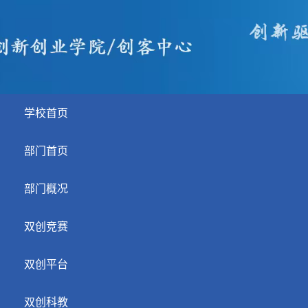
学校首页
部门首页
部门概况
双创竞赛
双创平台
双创科教