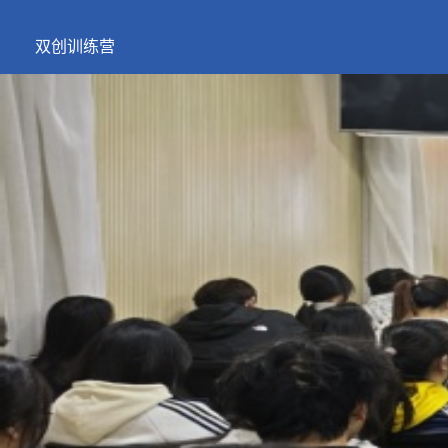
双创训练营