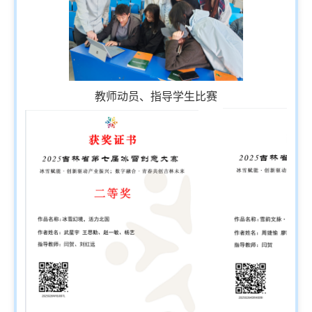
教师动员、指导学生比赛