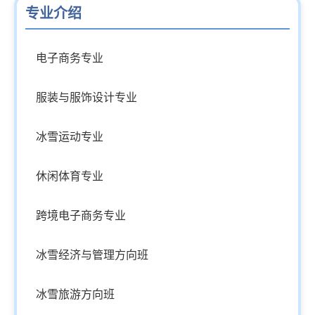
专业介绍
电子商务专业
服装与服饰设计专业
冰雪运动专业
休闲体育专业
跨境电子商务专业
冰雪经济与管理方向班
冰雪旅游方向班