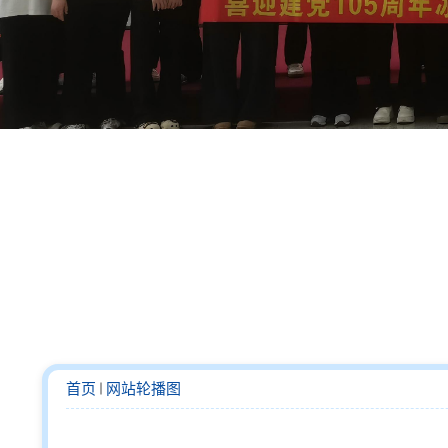
首页
网站轮播图