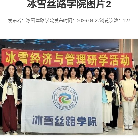
冰雪丝路学院图片2
发布者：冰雪丝路学院
发布时间：2026-04-22
浏览次数：
127