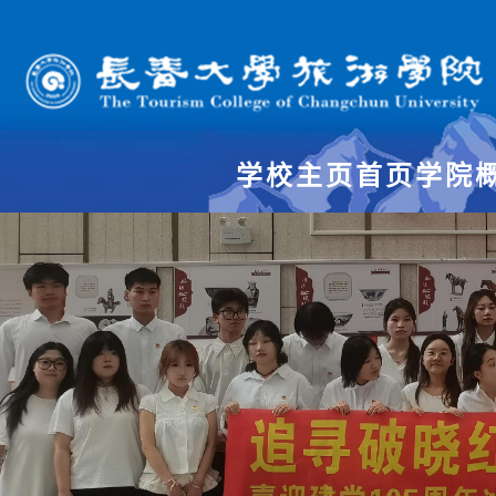
学校主页
首页
学院