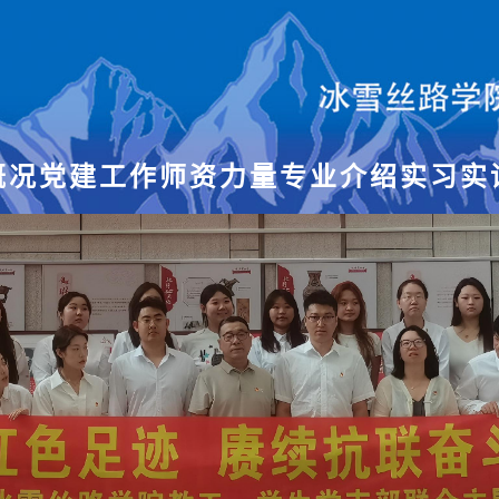
概况
党建工作
师资力量
专业介绍
实习实