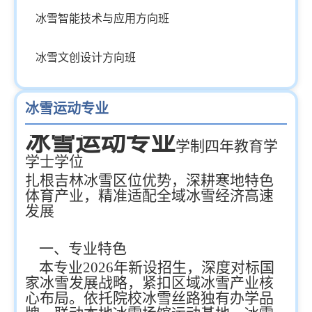
冰雪智能技术与应用方向班
冰雪文创设计方向班
冰雪运动专业
冰雪运动专业
学制四年教育学
学士学位
扎根吉林冰雪区位优势，深耕寒地特色
体育产业，精准适配全域冰雪经济高速
发展
一、专业特色
本专业2026年新设招生，深度对标国
家冰雪发展战略，紧扣区域冰雪产业核
心布局。依托院校冰雪丝路独有办学品