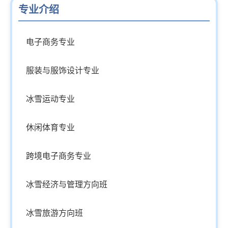
专业介绍
电子商务专业
服装与服饰设计专业
冰雪运动专业
休闲体育专业
跨境电子商务专业
冰雪经济与管理方向班
冰雪旅游方向班