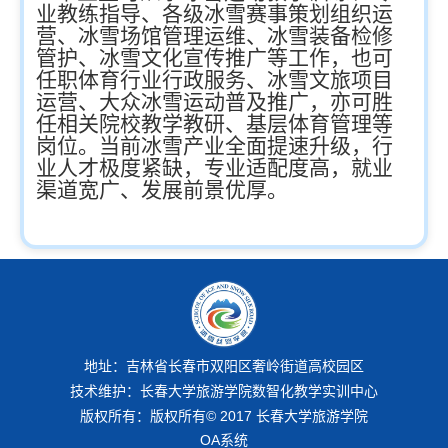
业教练指导、各级冰雪赛事策划组织运
营、冰雪场馆管理运维、冰雪装备检修
管护、冰雪文化宣传推广等工作，也可
任职体育行业行政服务、冰雪文旅项目
运营、大众冰雪运动普及推广，亦可胜
任相关院校教学教研、基层体育管理等
岗位。当前冰雪产业全面提速升级，行
业人才极度紧缺，专业适配度高，就业
渠道宽广、发展前景优厚。
地址：吉林省长春市双阳区奢岭街道高校园区
技术维护：长春大学旅游学院数智化教学实训中心
版权所有：版权所有© 2017 长春大学旅游学院
OA系统