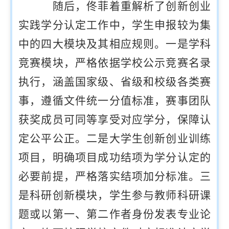
随后，佟菲着重解析了创新创业
实践学分认定工作中，学生申报较为集
中的四大模块及其相应规则。一是学科
竞赛模块，严格依据学校公示竞赛名录
执行，涵盖国家级、省级和校级各类赛
事，遵循文件统一分值标准，赛事团队
获奖成员可同等享受对应学分，保障认
定公平公正。二是大学生创新创业训练
项目，明确项目成功结项为学分认定的
必要前提，严格落实结项加分标准。三
是科研创新模块，学生参与教师科研课
题或以第一、第二作者身份发表专业论