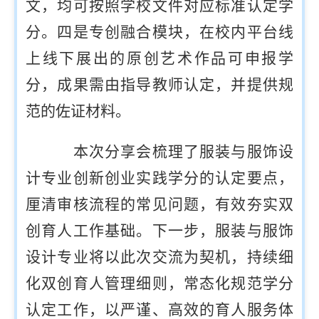
文，均可按照学校文件对应标准认定学
分。四是专创融合模块，在校内平台线
上线下展出的原创艺术作品可申报学
分，成果需由指导教师认定，并提供规
范的佐证材料。
本次分享会梳理了服装与服饰设
计专业创新创业实践学分的认定要点，
厘清审核流程的常见问题，有效夯实双
创育人工作基础。下一步，服装与服饰
设计专业将以此次交流为契机，持续细
化双创育人管理细则，常态化规范学分
认定工作，以严谨、高效的育人服务体