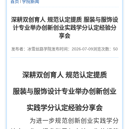
首页
学院新闻
深耕双创育人 规范认定提质 服装与服饰设
计专业举办创新创业实践学分认定经验分
享会
发布者：冰雪丝路学院
发布时间：2026-07-09
浏览次数：
50
深耕双创育人 规范认定提质
服装与服饰设计专业举办创新创业
实践学分认定经验分享会
为进一步规范创新创业实践学分