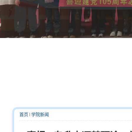
首页
学院新闻