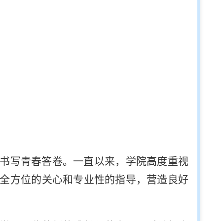
书写青春答卷。一直以来，学院高度重视
全方位的关心和专业性的指导，营造良好