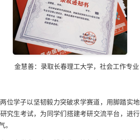
金慧善：录取长春理工大学，社会工作专业
两位学子以坚韧毅力突破求学赛道，用脚踏实地
考研究生考试，为同学们搭建考研交流平台，进行
气。