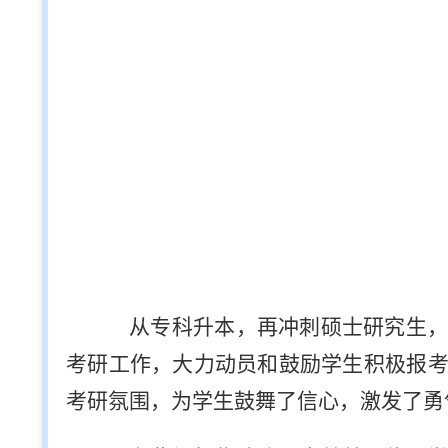
从专科升本，再冲刺硕士研究生，
考研工作，大力动员和鼓励学生积极报
考研氛围，为学生鼓舞了信心，激发了勇