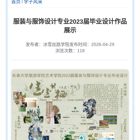
首页
学子风采
服装与服饰设计专业2023届毕业设计作品
展示
发布者：冰雪丝路学院
发布时间：2026-04-29
浏览次数：
118