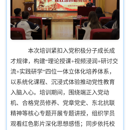
本次培训紧扣入党积极分子成长成
才规律，构建“理论授课+视频浸润+研讨交
流+实践研学”四位一体立体化培养体系，
以系统化课程、沉浸式体验推动党性教育
入脑入心。培训期间，围绕端正入党动
机、合格党员修养、党章党史、东北抗联
精神等核心专题开展专题讲授，组织学员
观看红色影片深化思想感悟；同步依托校