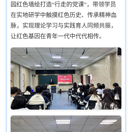
园红色墙绘打造“行走的党课”，带领学员
在实地研学中触摸红色历史、传承精神血
脉，实现理论学习与实践育人同频共振，
让红色基因在青年一代中代代相传。