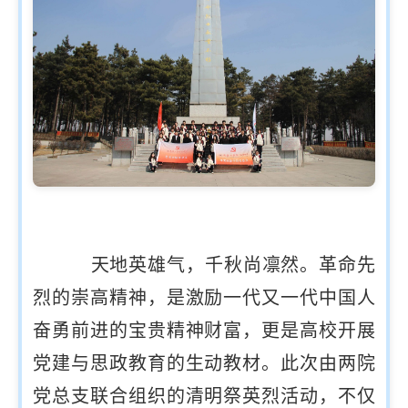
天地英雄气，千秋尚凛然。革命先
烈的崇高精神，是激励一代又一代中国人
奋勇前进的宝贵精神财富，更是高校开展
党建与思政教育的生动教材。此次由两院
党总支联合组织的清明祭英烈活动，不仅