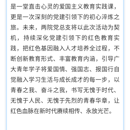
是一堂直击心灵的爱国主义教育实践课，
更是一次深刻的党建引领下的初心淬炼之
旅。未来，两院党总支将以此次活动为契
机，持续深化党建引领下的红色教育实
践，把红色基因融入人才培养全过程，不
断创新教育形式、丰富教育内涵，引导广
大青年学子将爱国情、强国志、报国行自
觉融入学习生活与成长成才的每一步，以
青春之我、奋斗之我，书写无愧于时代、
无愧于人民、无愧于先烈的青春华章，让
红色血脉在新时代赓续相传、永放光芒。