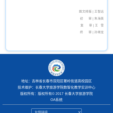
图文排版 | 王智远
初 审 | 朱海英
复 审 |
王 雪
终 审 | 孙继龙
地址：吉林省长春市双阳区奢岭街道高校园区
技术维护：长春大学旅游学院数智化教学实训中心
版权所有：版权所有© 2017 长春大学旅游学院
OA系统