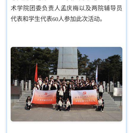
术学院团委负责人孟庆梅以及两院辅导员
代表和学生代表60人参加此次活动。