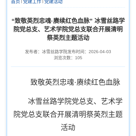
首页
党建工作
党建活动
“致敬英烈忠魂·赓续红色血脉” 冰雪丝路学
院党总支、艺术学院党总支联合开展清明
祭英烈主题活动
发布者：冰雪丝路学院
发布时间：2026-04-03
浏览次数：
105
致敬英烈忠魂·赓续红色血脉
冰雪丝路学院党总支、艺术学
院党总支联合开展清明祭英烈主题
活动