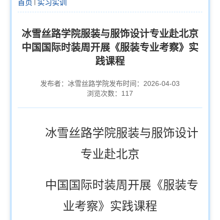
首页
实习实训
冰雪丝路学院服装与服饰设计专业赴北京
中国国际时装周开展《服装专业考察》实
践课程
发布者：冰雪丝路学院
发布时间：2026-04-03
浏览次数：
117
冰雪丝路学院服装与服饰设计
专业赴北京
中国国际时装周开展《服装专
业考察》实践课程