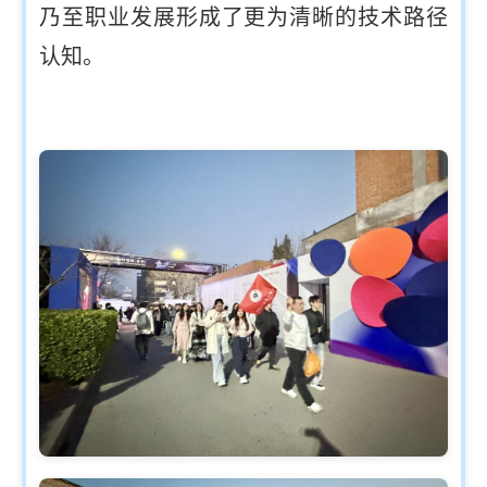
乃至职业发展形成了更为清晰的技术路径
认知。