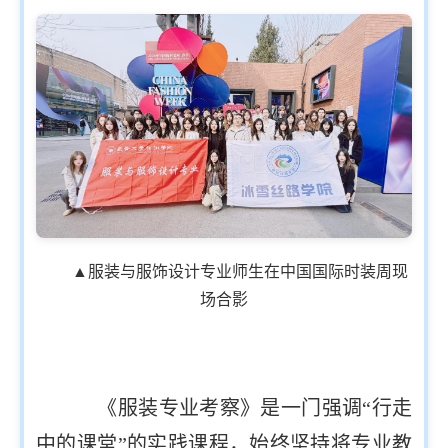
▲服装与服饰设计专业师生在中国国际时装周现
场合影
《服装专业考察》是一门强调“行走
中的课堂”的实践课程，始终坚持将专业教