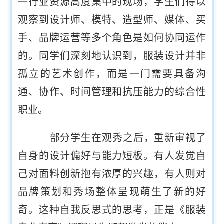
一行业资源高度集中的现场，学生们得以
观察到设计师、模特、造型师、媒体、买
手、品牌运营等多个角色是如何协同运作
的。同学们深刻地认识到，服装设计并非
孤立的艺术创作，而是一门需要具备沟
通、协作、时间管理和抗压能力的综合性
职业。
部分学生在观秀之后，重新审视了
自身的设计偏好与能力短板。有人发觉自
己对面料创新抱有浓厚的兴趣，有人则对
品牌策划和秀场整体呈现萌生了新的好
奇。这种自我反思式的思考，正是《服装