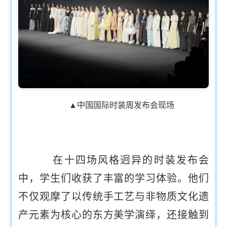
▲中国国际时装周发布会现场
在十四场风格迥异的时装发布会
中，学生们收获了丰富的学习体验。他们
不仅观摩了以传统手工艺与非物质文化遗
产元素为核心的东方美学演绎，还接触到