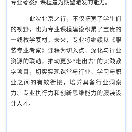
专业考察》课程最为期望激发的能力。
此次北京之行，不仅拓宽了学生们
的视野，也为专业课程建设积累了宝贵的
一线教学素材。未来，专业将继续以《服
装专业考察》课程为切入点，深化与行业
资源的联动，推动更多“走出去”的实践教
学项目，切实实现课堂与行业、学习与职
业之间的有效衔接，培养具备行业洞察
力、专业执行力和创新思维能力的服装设
计人才。