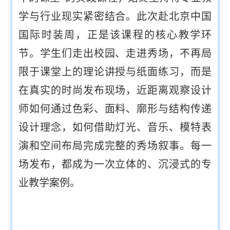
学与行业现实紧密结合。此次赴北京中国
国际时装周，正是该课程的核心教学环
节。学生们走出校园、走进秀场，不再局
限于课堂上的理论讲授与纸面练习，而是
在真实的时尚发布现场，近距离观察设计
师如何通过色彩、面料、廓形与结构传递
设计理念，如何借助灯光、音乐、模特表
演和空间布局完成完整的秀场叙事。每一
场发布，都成为一次立体的、沉浸式的专
业教学案例。