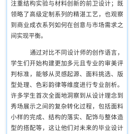
注重结构实验与材料创新的前卫设计；既
领略了高级定制系列的精湛工艺，也观察
到商业成衣系列如何在创意与市场需求之
间实现平衡。
通过对比不同设计师的创作语言，
学生们开始构建更加多元且专业的审美评
判标准，能够从灵感起源、面料挑选、版
型处理、色彩韵律等维度进行专业剖析。
许多学生首次全面地洞察到从设计理念到
秀场展示之间的复杂转化过程，包括面料
小样的完成、结构的落实、配饰与整体造
型的搭配等，这让他们对未来的毕业设计