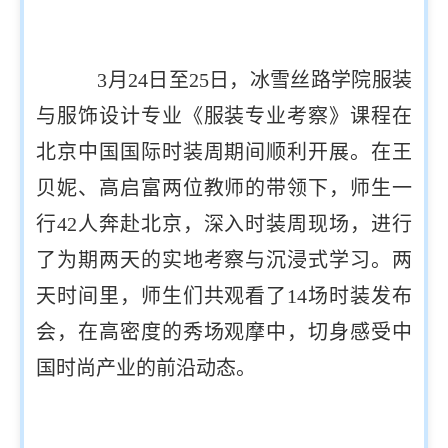
3月24日至25日，冰雪丝路学院服装
与服饰设计专业《服装专业考察》课程在
北京中国国际时装周期间顺利开展。在王
贝妮、高启富两位教师的带领下，师生一
行42人奔赴北京，深入时装周现场，进行
了为期两天的实地考察与沉浸式学习。两
天时间里，师生们共观看了14场时装发布
会，在高密度的秀场观摩中，切身感受中
国时尚产业的前沿动态。