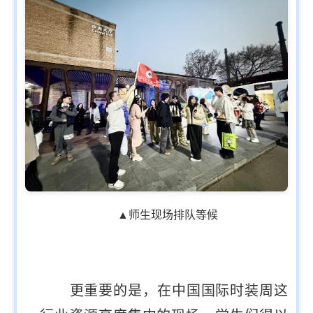
▲师生现场排队等候
更重要的是，在中国国际时装周这