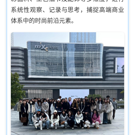
系统性观察、记录与思考，捕捉高端商业
体系中的时尚前沿元素。