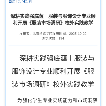
首页
实习实训
深耕实践强底蕴丨服装与服饰设计专业顺
利开展《服装市场调研》校外实践教学
发布者：冰雪丝路学院
发布时间：2025-10-22
浏览次数：
194
深耕实践强底蕴丨
服装与
服饰设计专业
顺利开展
《服
装市场调研》校外
实践教学
为
强化
学生专业实践能力和市场洞察