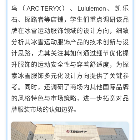
鸟（
ARC'TERYX
）、
Lululemon
、凯乐
石、探路者等店铺，学生们重点调研该品
牌在冰雪运动服饰领域的设计方向，细致
分析其冰雪运动服饰产品的技术创新与设
计思路，尤其关注其如何通过细节优化提
升服饰的运动安全性与穿着舒适度，为探
索冰雪服饰多元化设计方向提供了关键参
考。同时，还调研了商场内其他国际品牌
的风格特色与市场策略，进一步拓宽对品
牌服装市场的认知边界。