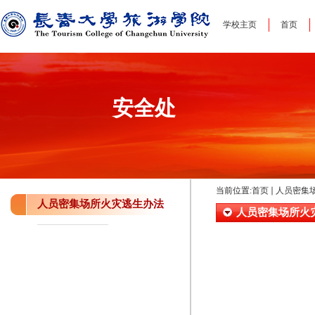
学校主页
首页
安全处
当前位置:
首页
人员密集
人员密集场所火灾逃生办法
人员密集场所火