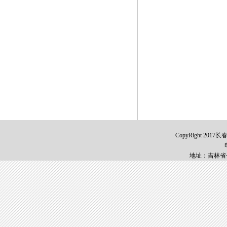
CopyRight 2017
地址：吉林省长