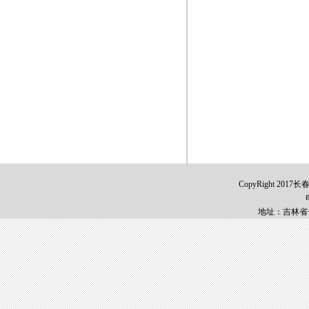
CopyRight 2017
地址：吉林省长