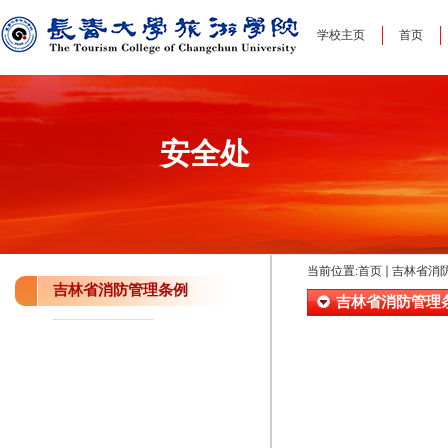
学校主页
首页
安全处
当前位置:
首页
吉林省消
吉林省消防管理条例
吉林省消防管理