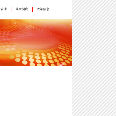
籍管理
规章制度
政策信息