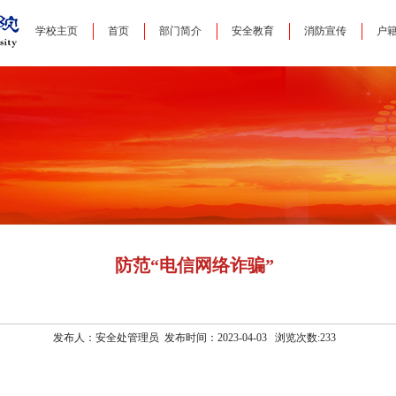
学校主页
首页
部门简介
安全教育
消防宣传
户
防范“电信网络诈骗”
发布人：安全处管理员 发布时间：2023-04-03 浏览次数:
233