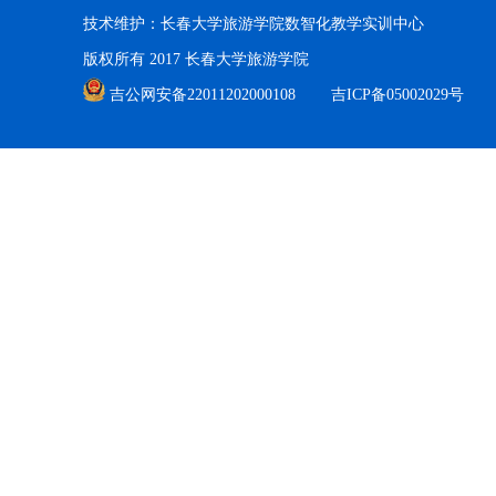
技术维护：长春大学旅游学院数智化教学实训中心
版权所有 2017 长春大学旅游学院
吉公网安备22011202000108
吉ICP备05002029号