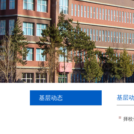
基层
基层动态
择校