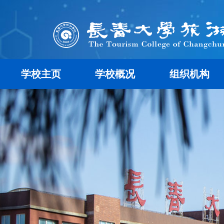
学校主页
学校概况
组织机构