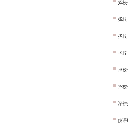
择校
择校
择校
择校
择校
择校
深耕
俄语