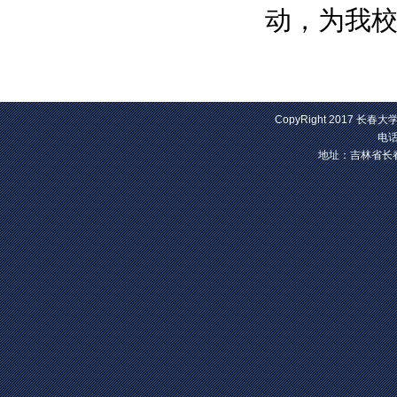
动，为我
CopyRight 2017 长春大
电话
地址：吉林省长春