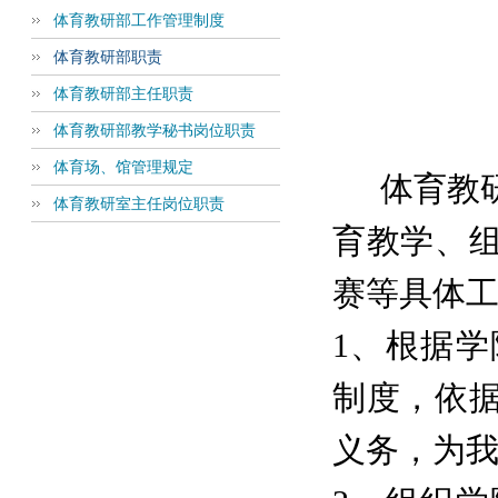
体育教研部工作管理制度
体育教研部职责
体育教研部主任职责
体育教研部教学秘书岗位职责
体育场、馆管理规定
体育教
体育教研室主任岗位职责
育教学、
赛等具体
1、根据
制度，依
义务，为