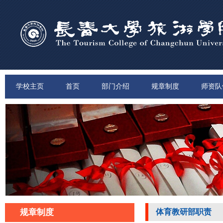
学校主页
首页
部门介绍
规章制度
师资队
规章制度
体育教研部职责