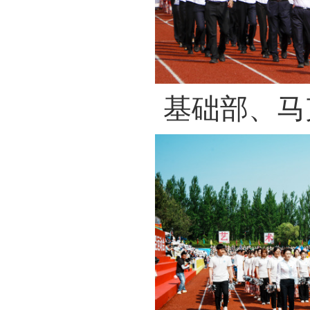
基础部、马