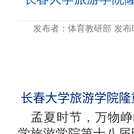
发布者：体育教研部
发布时
长春大学旅游学院隆
孟夏时节，万物峥
学旅游学院第十八届