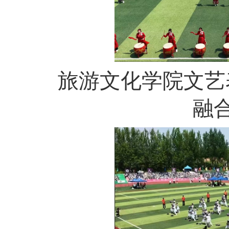
旅游文化学院文艺
融