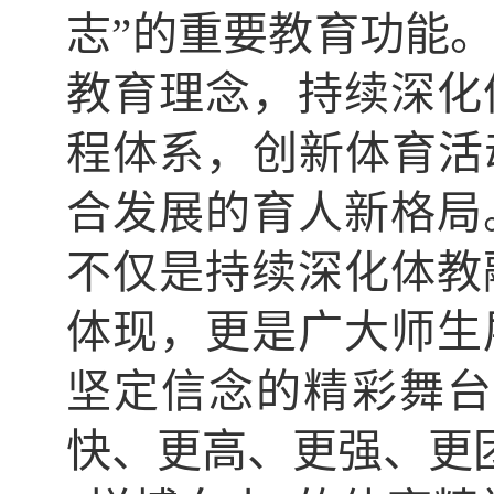
志”的重要教育功能。
教育理念，持续深化
程体系，创新体育活
合发展的育人新格局
不仅是持续深化体教
体现，更是广大师生
坚定信念的精彩舞台
快、更高、更强、更