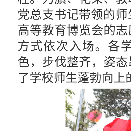
党总支书记带领的师
高等教育博览会的志
方式依次入场。各
色，步伐整齐，姿态
了学校师生蓬勃向上