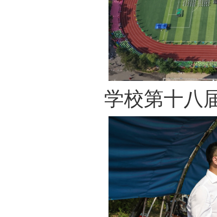
学校第十八