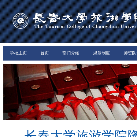
学校主页
首页
部门介绍
规章制度
师资队
长春大学旅游学院