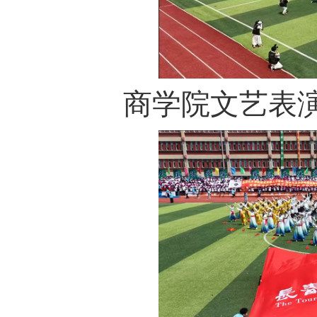
商学院文艺表