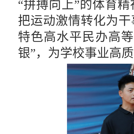
“拼搏向上”的体育
把运动激情转化为干
特色高水平民办高等
银”，为学校事业高