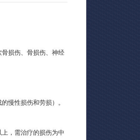
软骨损伤、骨损伤、神经
成的慢性损伤和劳损）。
以上，需治疗的损伤为中