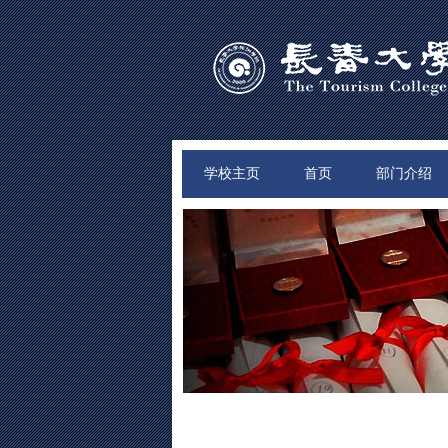
学校主页
首页
部门介绍