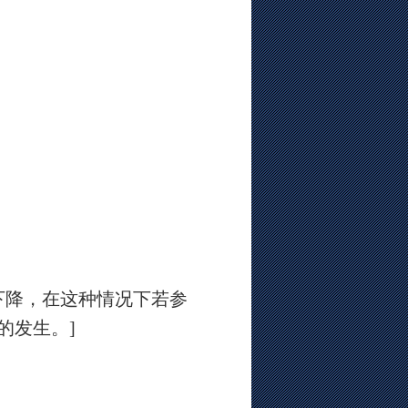
下降，在这种情况下若参
的发生。
]