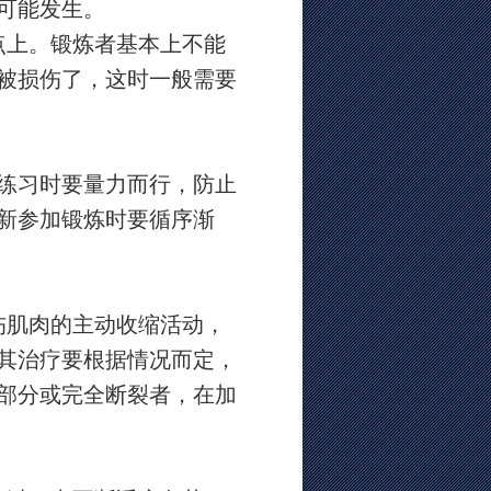
可能发生。
点上。锻炼者基本上不能
被损伤了，这时一般需要
练习时要量力而行，防止
新参加锻炼时要循序渐
伤肌肉的主动收缩活动，
其治疗要根据情况而定，
部分或完全断裂者，在加