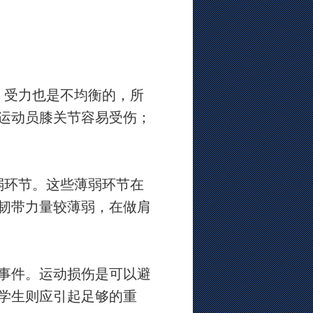
，受力也是不均衡的，所
运动员膝关节容易受伤；
弱环节。这些薄弱环节在
韧带力量较薄弱，在做肩
事件。运动损伤是可以避
学生则应引起足够的重