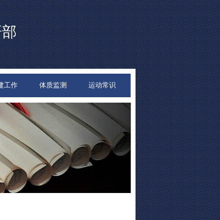
研部
建工作
体质监测
运动常识