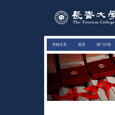
学校主页
首页
部门介绍