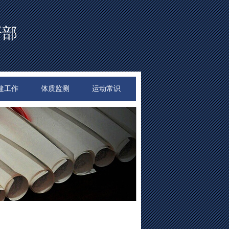
研部
建工作
体质监测
运动常识