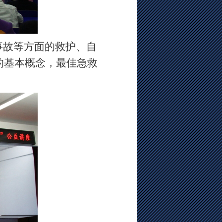
故等方面的救护、自
的基本概念
，
最佳急救