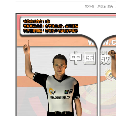
发布者：系统管理员