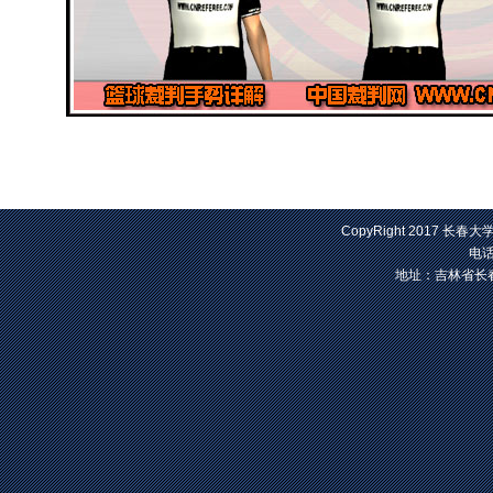
CopyRight 2017 长春大
电话
地址：吉林省长春