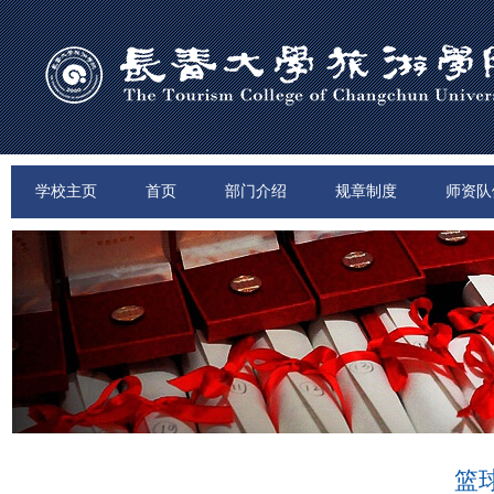
学校主页
首页
部门介绍
规章制度
师资队
篮