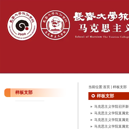
当前位置:
首页
样板支部
样板支部
样板支部
马克思主义学院召开新
马克思主义学院直属党
马克思主义学院直属党支
马克思主义学院直属党