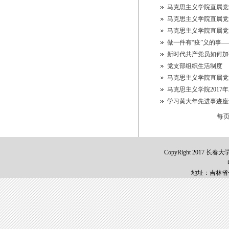
马克思主义学院直属党
马克思主义学院直属党
马克思主义学院直属党
做一件有“疫”义的事
新时代共产党员如何加
党支部组织生活制度
马克思主义学院直属党
马克思主义学院2017
学习黄大年先进事迹座
每
CopyRight 2017 长春
地址：吉林省长