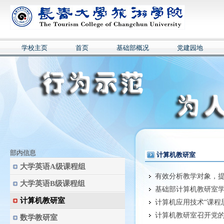
学校主页
首页
基础部概况
党建园地
部内信息
计算机教研室
大学英语A级课程组
有效分析教学对象，提
大学英语B级课程组
基础部计算机教研室学
计算机教研室
计算机应用技术“课程
计算机教研室召开党的
数学教研室