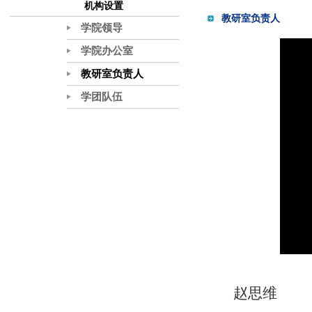
机构设置
教研室负责人
学院领导
学院办公室
教研室负责人
学团队伍
赵思维