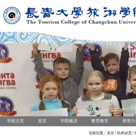
学校主页
首页
学院概况
教育教学
师资力
当前位置：
首页
机构设置