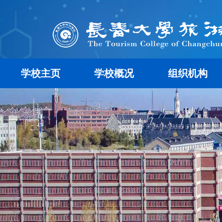
学校主页
学校概况
组织机构