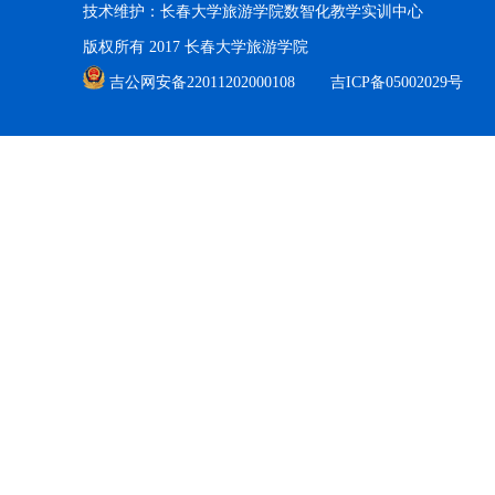
技术维护：长春大学旅游学院数智化教学实训中心
版权所有 2017 长春大学旅游学院
吉公网安备22011202000108
吉ICP备05002029号