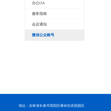
办公OA
服务指南
会议通知
微信公众账号
地址：吉林省长春市双阳区奢岭街高校园区