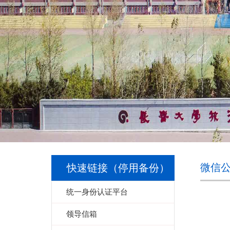
微信
快速链接（停用备份）
统一身份认证平台
领导信箱