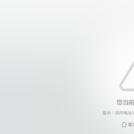
提示：访问地址无
首