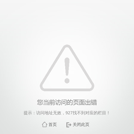
提示：访问地址无效，927找不到对应的栏目！
首页
关闭此页